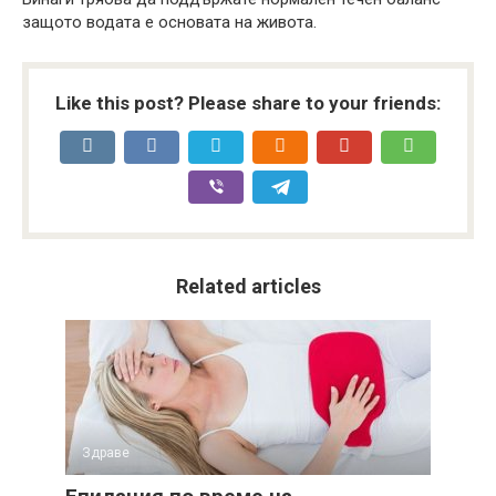
защото водата е основата на живота.
Like this post? Please share to your friends:
Related articles
Здраве