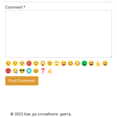
Comment
*
© 2025 Как да отслабнете: диета,