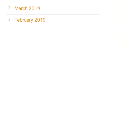
March 2019
February 2019