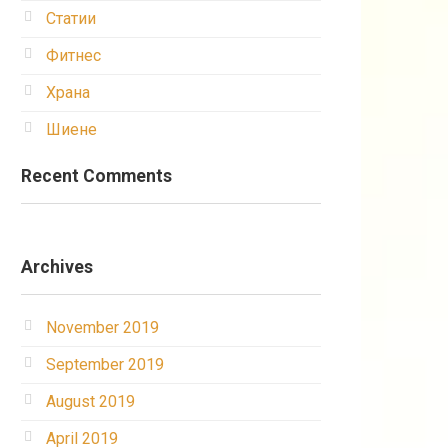
Статии
Фитнес
Храна
Шиене
Recent Comments
Archives
November 2019
September 2019
August 2019
April 2019