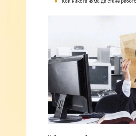
Кой никога няма да стане работ