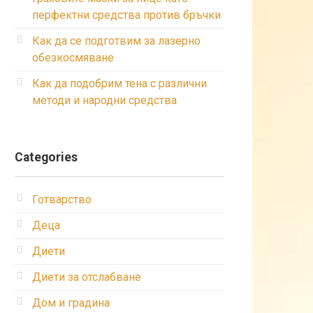
перфектни средства против бръчки
Как да се подготвим за лазерно
обезкосмяване
Как да подобрим тена с различни
методи и народни средства
Categories
Готварство
Деца
Диети
Диети за отслабване
Дом и градина