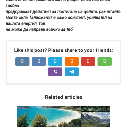
трябва
предприемат действия за постигане на целите, разчитайте
моята сила Талисманът е само асистент, усилвател на
вашата енергия, той
не може да направи всичко за теб.
Like this post? Please share to your friends:
Related articles