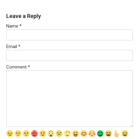
Leave a Reply
Name
*
Email
*
Comment
*