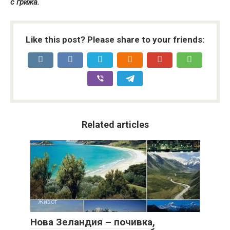
с грижа.
Like this post? Please share to your friends:
Related articles
Живот
Нова Зеландия – почивка,