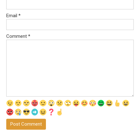
Email
*
Comment
*