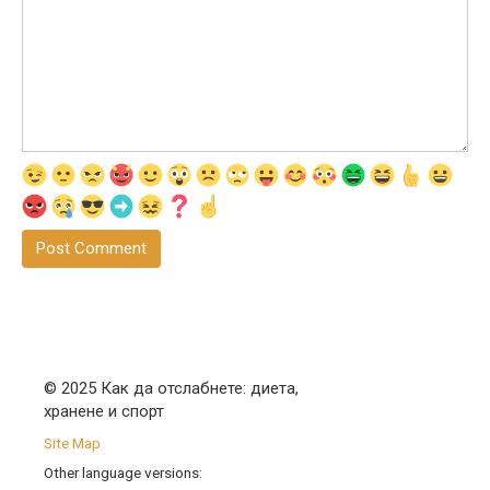
© 2025 Как да отслабнете: диета,
хранене и спорт
Site Map
Other language versions: