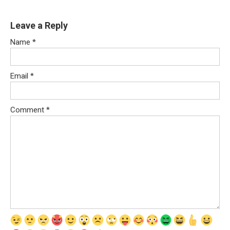
Leave a Reply
Name
*
Email
*
Comment
*