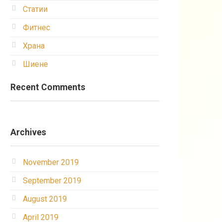
Статии
Фитнес
Храна
Шиене
Recent Comments
Archives
November 2019
September 2019
August 2019
April 2019