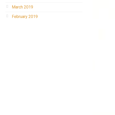
March 2019
February 2019