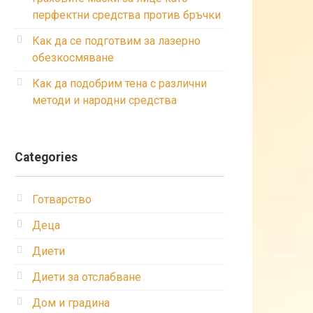
перфектни средства против бръчки
Как да се подготвим за лазерно
обезкосмяване
Как да подобрим тена с различни
методи и народни средства
Categories
Готварство
Деца
Диети
Диети за отслабване
Дом и градина