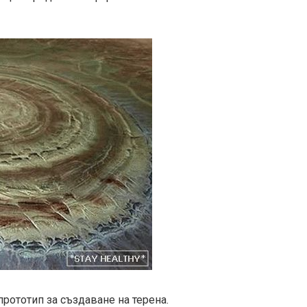
прототип за създаване на терена.