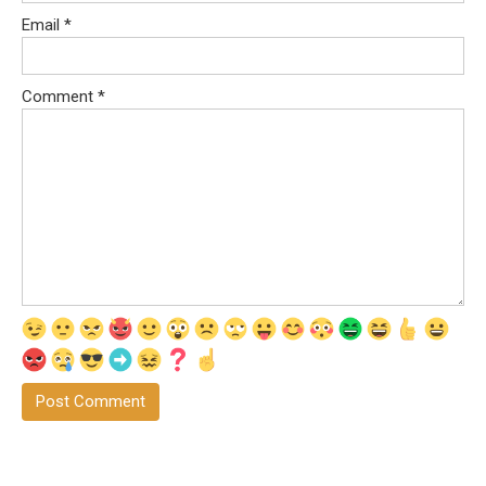
Email
*
Comment
*