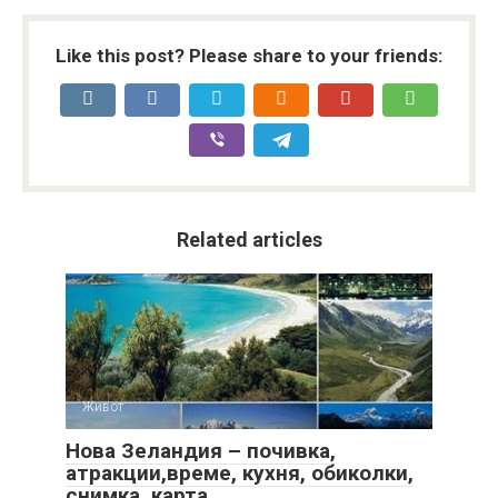
Like this post? Please share to your friends:
Related articles
Живот
Нова Зеландия – почивка,
атракции,време, кухня, обиколки,
снимка, карта