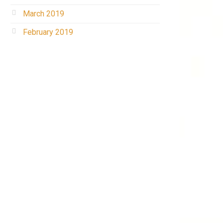
March 2019
February 2019