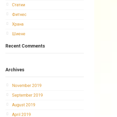
Статии
Фитнес
Храна
Шиене
Recent Comments
Archives
November 2019
September 2019
August 2019
April 2019