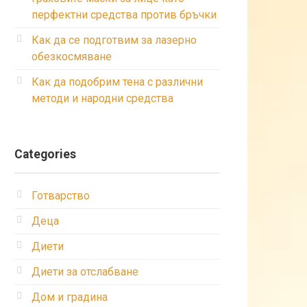
перфектни средства против бръчки
Как да се подготвим за лазерно
обезкосмяване
Как да подобрим тена с различни
методи и народни средства
Categories
Готварство
Деца
Диети
Диети за отслабване
Дом и градина