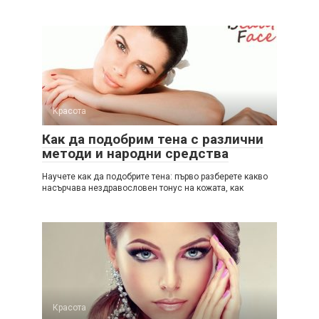
Красота
Как да подобрим тена с различни
методи и народни средства
Научете как да подобрите тена: първо разберете какво
насърчава нездравословен тонус на кожата, как
Красота