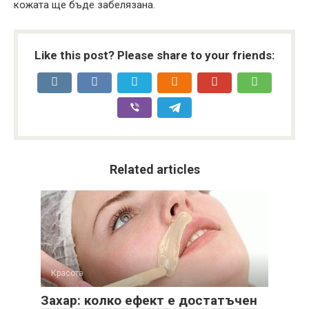
кожата ще бъде забелязана.
Like this post? Please share to your friends:
Related articles
Красота
Захар: колко ефект е достатъчен