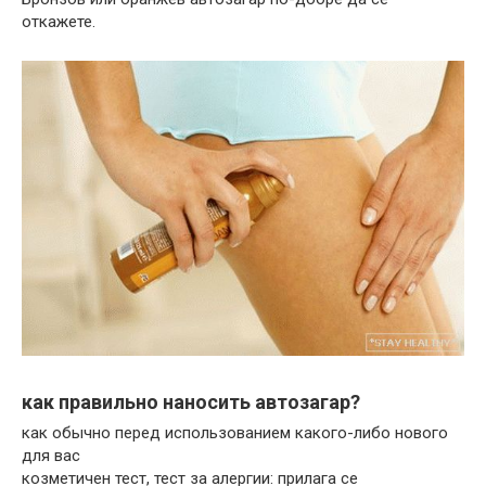
откажете.
как правильно наносить автозагар?
как обычно перед использованием какого-либо нового
для вас
козметичен тест, тест за алергии: прилага се