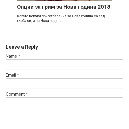
Опции за грим за Нова година 2018
Когато всички приготовления за Нова година са зад
гърба си, и на Нова година
Leave a Reply
Name
*
Email
*
Comment
*