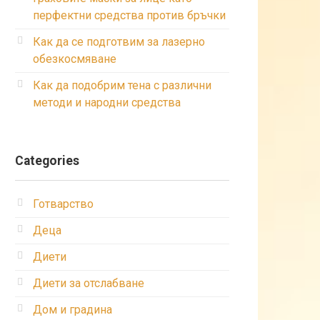
перфектни средства против бръчки
Как да се подготвим за лазерно
обезкосмяване
Как да подобрим тена с различни
методи и народни средства
Categories
Готварство
Деца
Диети
Диети за отслабване
Дом и градина