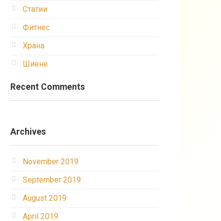
Статии
Фитнес
Храна
Шиене
Recent Comments
Archives
November 2019
September 2019
August 2019
April 2019