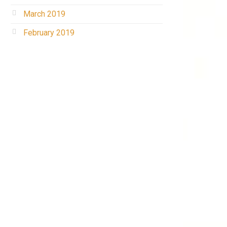
March 2019
February 2019