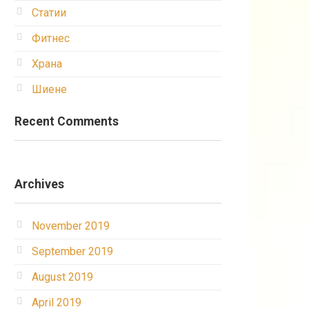
Статии
Фитнес
Храна
Шиене
Recent Comments
Archives
November 2019
September 2019
August 2019
April 2019