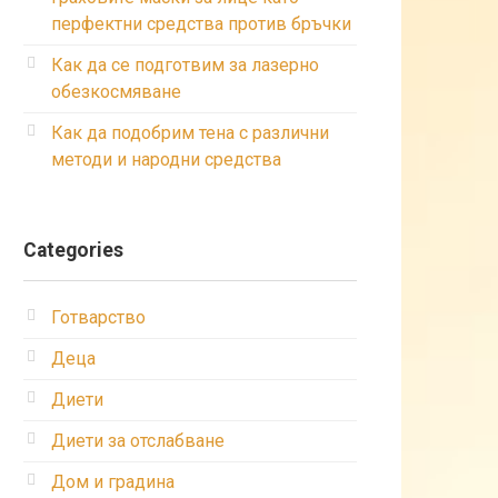
перфектни средства против бръчки
Как да се подготвим за лазерно
обезкосмяване
Как да подобрим тена с различни
методи и народни средства
Categories
Готварство
Деца
Диети
Диети за отслабване
Дом и градина