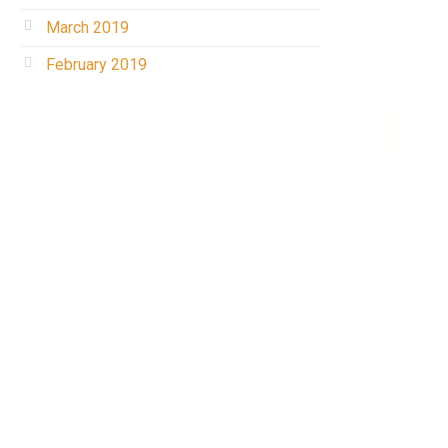
March 2019
February 2019