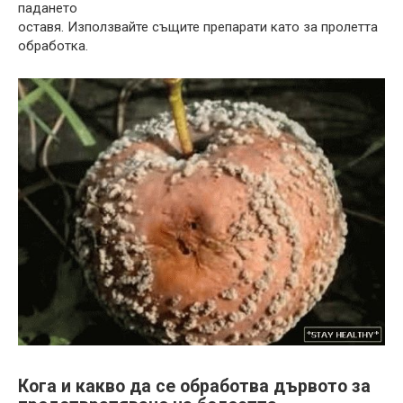
падането
оставя. Използвайте същите препарати като за пролетта
обработка.
Кога и какво да се обработва дървото за