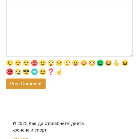
© 2025 Как да отслабнете: диета,
хранене и спорт
Site Map