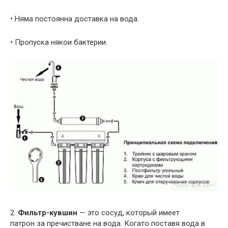
• Няма постоянна доставка на вода.
• Пропуска някои бактерии.
2.
Фильтр-кувшин
— это сосуд, который имеет
патрон за пречистване на вода. Когато поставя вода в