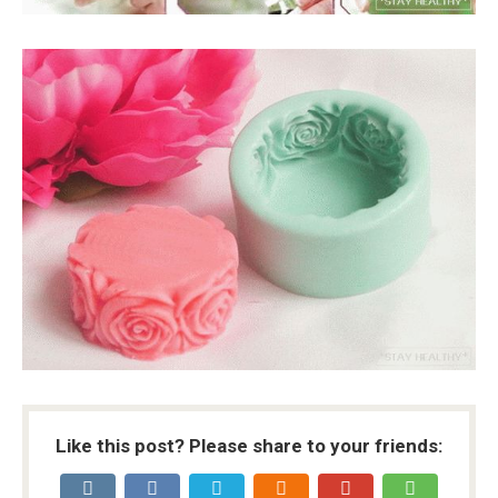
Like this post? Please share to your friends: