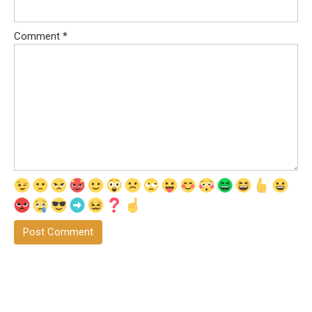
Comment
*