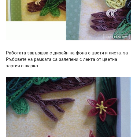
Работата завършва с дизайн на фона с цветя и листа. за
Ръбовете на рамката са залепени с лента от цветна
хартия с шарка.