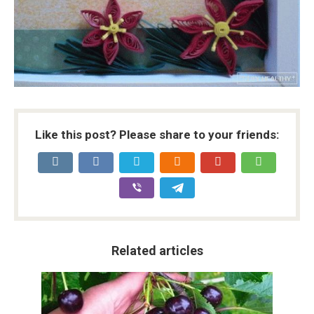
Like this post? Please share to your friends:
Related articles